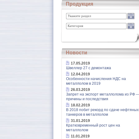
Продукция
Укажите раздел
Категория
Новости
17.05.2019
Швеллер 27 с демонтажа
12.04.2019
Особенности начисления НДС на
металлолом в 2019
26.03.2019
Запрет на экспорт металлолома из РФ 
причины и последствия
18.02.2019
В 2018 побит рекорд по сдаче нефтяных
танкеров в металлолом
31.01.2019
Кратковременный рост цен на
металлолом
11.01.2019